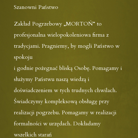
Szanowni Państwo
Zakład Pogrzebowy „MORTOŃ” to
profesjonalna wielopokoleniowa firma z
tradycjami. Pragniemy, by mogli Państwo w
spokoju
i godnie pożegnać bliską Osobę. Pomagamy i
służymy Państwu naszą wiedzą i
doświadczeniem w tych trudnych chwilach.
Świadczymy kompleksową obsługę przy
realizacji pogrzebu. Pomagamy w realizacji
formalności w urzędach. Dokładamy
wszelkich starań