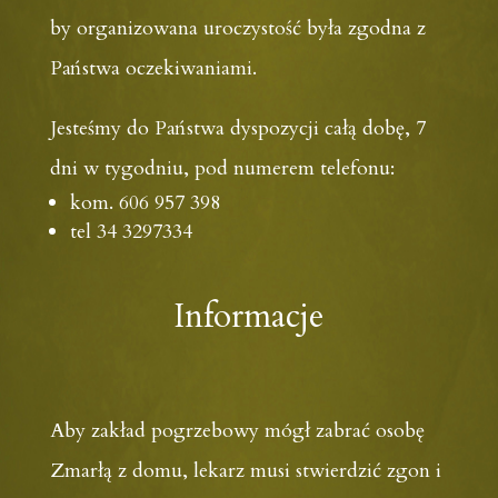
by organizowana uroczystość była zgodna z
Państwa oczekiwaniami.
Jesteśmy do Państwa dyspozycji całą dobę, 7
dni w tygodniu, pod numerem telefonu:
kom. 606 957 398
tel 34 3297334
Informacje
Aby zakład pogrzebowy mógł zabrać osobę
Zmarłą z domu, lekarz musi stwierdzić zgon i