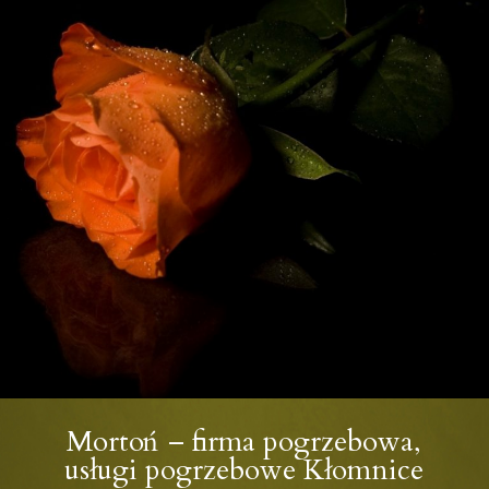
Mortoń – firma pogrzebowa,
usługi pogrzebowe Kłomnice